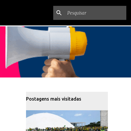
Postagens mais visitadas