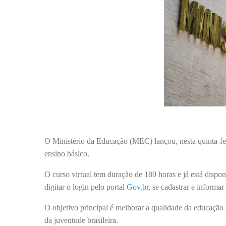
O Ministério da Educação (MEC) lançou, nesta quinta-fei
ensino básico.
O curso virtual tem duração de 180 horas e já está dispo
digitar o login pelo portal
Gov.br
, se cadastrar e informa
O objetivo principal é melhorar a qualidade da educação
da juventude brasileira.