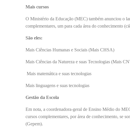
Mais cursos
O Ministério da Educação (MEC) também anunciou o lanç
complementares, um para cada área do conhecimento (ciên
São eles:
Mais Ciências Humanas e Sociais (Mais CHSA)
Mais Ciências da Natureza e suas Tecnologias (Mais CN
Mais matemática e suas tecnologias
Mais linguagens e suas tecnologias
Gestão da Escola
Em nota, a coordenadora-geral de Ensino Médio do MEC,
cursos complementares, por área de conhecimento, se so
(Gepem).