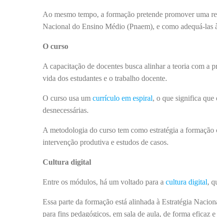
Ao mesmo tempo, a formação pretende promover uma reflexão
Nacional do Ensino Médio (Pnaem), e como adequá-las às 
O curso
A capacitação de docentes busca alinhar a teoria com a 
vida dos estudantes e o trabalho docente.
O curso usa um
currículo em espiral
, o que significa que
desnecessárias.
A metodologia do curso tem como estratégia a formação 
intervenção produtiva e estudos de casos.
Cultura digital
Entre os módulos, há um voltado para a
cultura digital
, q
Essa parte da formação está alinhada à Estratégia Nacion
para fins pedagógicos, em sala de aula, de forma eficaz e 