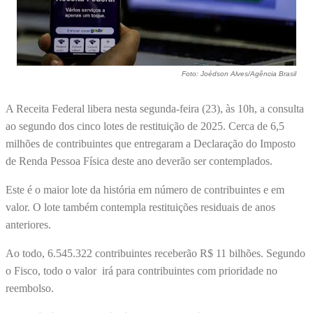
Foto: Joédson Alves/Agência Brasil
A Receita Federal libera nesta segunda-feira (23), às 10h, a consulta
ao segundo dos cinco lotes de restituição de 2025. Cerca de 6,5
milhões de contribuintes que entregaram a Declaração do Imposto
de Renda Pessoa Física deste ano deverão ser contemplados.
Este é o maior lote da história em número de contribuintes e em
valor. O lote também contempla restituições residuais de anos
anteriores.
Ao todo, 6.545.322 contribuintes receberão R$ 11 bilhões. Segundo
o Fisco, todo o valor irá para contribuintes com prioridade no
reembolso.