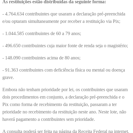
As restituições estão distribuídas da seguinte forma:
- 4.764.634 contribuintes que usaram a declaração pré-preenchida
e/ou optaram simultaneamente por receber a restituição via Pix;
- 1.044.585 contribuintes de 60 a 79 anos;
- 496.650 contribuintes cuja maior fonte de renda seja o magistério;
- 148.090 contribuintes acima de 80 anos;
- 91.363 contribuintes com deficiência física ou mental ou doença
grave.
Embora não tenham prioridade por lei, os contribuintes que usaram
dois procedimentos em conjunto, a declaração pré-preenchida e o
Pix como forma de recebimento da restituição, passaram a ter
prioridade no recebimento da restituição neste ano. Neste lote, não
haverá pagamento a contribuintes sem prioridade.
A consulta poderá ser feita na página da Receita Federal na internet.