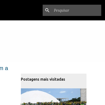
m a
Postagens mais visitadas