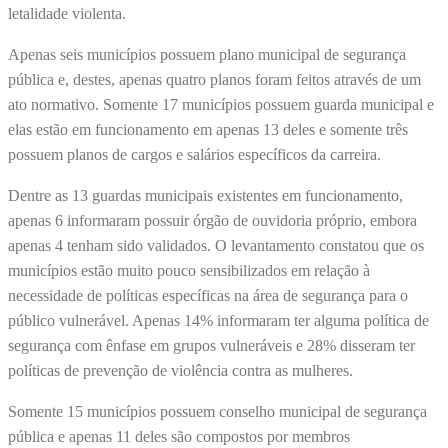
letalidade violenta.
Apenas seis municípios possuem plano municipal de segurança
pública e, destes, apenas quatro planos foram feitos através de um
ato normativo. Somente 17 municípios possuem guarda municipal e
elas estão em funcionamento em apenas 13 deles e somente três
possuem planos de cargos e salários específicos da carreira.
Dentre as 13 guardas municipais existentes em funcionamento,
apenas 6 informaram possuir órgão de ouvidoria próprio, embora
apenas 4 tenham sido validados. O levantamento constatou que os
municípios estão muito pouco sensibilizados em relação à
necessidade de políticas específicas na área de segurança para o
público vulnerável. Apenas 14% informaram ter alguma política de
segurança com ênfase em grupos vulneráveis e 28% disseram ter
políticas de prevenção de violência contra as mulheres.
Somente 15 municípios possuem conselho municipal de segurança
pública e apenas 11 deles são compostos por membros