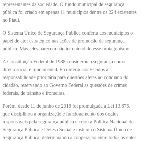
representantes da sociedade. O fundo municipal de segurança
pública foi criado em apenas 11 municípios dentre os 224 existentes
no Piauí.
O Sistema Único de Segurança Pública conferiu aos municípios o
papel de ator estratégico nas ações de promoção de segurança
pública. Mas, eles parecem não ter entendido esse protagonismo.
A Constituição Federal de 1988 considerou a segurança como
direito social e fundamental. E conferiu aos Estados a
responsabilidade prioritária para questões afetas ao cotidiano do
cidadão, reservando ao Governo Federal as questões de crimes
federais, de trânsito e fronteiras.
Porém, desde 11 de junho de 2018 foi promulgada a Lei 13.675,
que disciplinou a organização e funcionamento dos órgãos
responsáveis pela segurança pública e criou a Política Nacional de
Segurança Pública e Defesa Social e instituiu o Sistema Único de
Segurança Pública, determinando a cooperação entre todos os entes