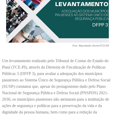
Foto: Reprodução (Ascom/TCE-PI)
Um levantamento realizado pelo Tribunal de Contas do Estado do
Piauí (TCE-PI), através da Diretoria de Fiscalização de Políticas
Públicas 3 (DFFP 3), para avaliar a adequação dos municípios
piauienses ao Sistema Único de Segurança Pública e Defesa Social
(SUSP) constatou que, apesar do protagonismo dado pelo Plano
Nacional de Segurança Pública e Defesa Social (PNSPDS) 2021-
2030, os municípios piauienses não atentaram para a instituição de
ações de segurança e políticas para a preservação da vida e da
dignidade da pessoa humana, bem como para a redução da