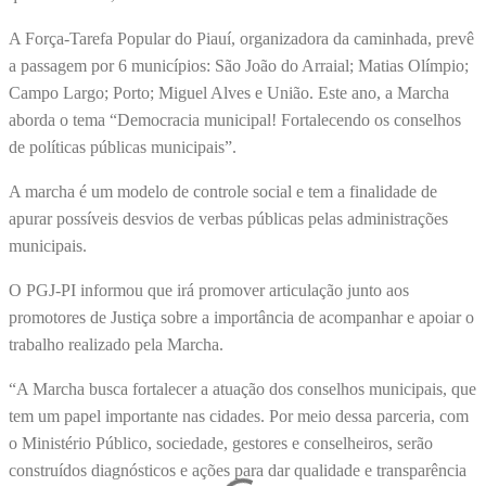
A Força-Tarefa Popular do Piauí, organizadora da caminhada, prevê
a passagem por 6 municípios: São João do Arraial; Matias Olímpio;
Campo Largo; Porto; Miguel Alves e União. Este ano, a Marcha
aborda o tema “Democracia municipal! Fortalecendo os conselhos
de políticas públicas municipais”.
A marcha é um modelo de controle social e tem a finalidade de
apurar possíveis desvios de verbas públicas pelas administrações
municipais.
O PGJ-PI informou que irá promover articulação junto aos
promotores de Justiça sobre a importância de acompanhar e apoiar o
trabalho realizado pela Marcha.
“A Marcha busca fortalecer a atuação dos conselhos municipais, que
tem um papel importante nas cidades. Por meio dessa parceria, com
o Ministério Público, sociedade, gestores e conselheiros, serão
construídos diagnósticos e ações para dar qualidade e transparência