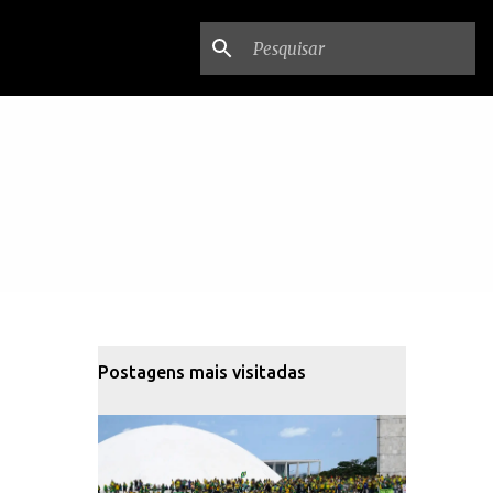
Postagens mais visitadas