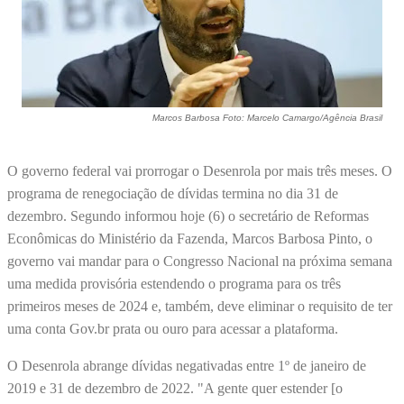
Marcos Barbosa Foto: Marcelo Camargo/Agência Brasil
O governo federal vai prorrogar o Desenrola por mais três meses. O
programa de renegociação de dívidas termina no dia 31 de
dezembro. Segundo informou hoje (6) o secretário de Reformas
Econômicas do Ministério da Fazenda, Marcos Barbosa Pinto, o
governo vai mandar para o Congresso Nacional na próxima semana
uma medida provisória estendendo o programa para os três
primeiros meses de 2024 e, também, deve eliminar o requisito de ter
uma conta Gov.br prata ou ouro para acessar a plataforma.
O Desenrola abrange dívidas negativadas entre 1º de janeiro de
2019 e 31 de dezembro de 2022. "A gente quer estender [o