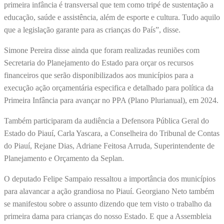
primeira infância é transversal que tem como tripé de sustentação a
educação, saúde e assistência, além de esporte e cultura. Tudo aquilo
que a legislação garante para as crianças do País”, disse.
Simone Pereira disse ainda que foram realizadas reuniões com
Secretaria do Planejamento do Estado para orçar os recursos
financeiros que serão disponibilizados aos municípios para a
execução ação orçamentária especifica e detalhado para política da
Primeira Infância para avançar no PPA (Plano Plurianual), em 2024.
Também participaram da audiência a Defensora Pública Geral do
Estado do Piauí, Carla Yascara, a Conselheira do Tribunal de Contas
do Piauí, Rejane Dias, Adriane Feitosa Arruda, Superintendente de
Planejamento e Orçamento da Seplan.
O deputado Felipe Sampaio ressaltou a importância dos municípios
para alavancar a ação grandiosa no Piauí. Georgiano Neto também
se manifestou sobre o assunto dizendo que tem visto o trabalho da
primeira dama para crianças do nosso Estado. E que a Assembleia