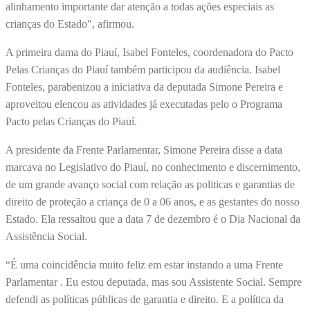
alinhamento importante dar atenção a todas ações especiais as
crianças do Estado", afirmou.
A primeira dama do Piauí, Isabel Fonteles, coordenadora do Pacto
Pelas Crianças do Piauí também participou da audiência. Isabel
Fonteles, parabenizou a iniciativa da deputada Simone Pereira e
aproveitou elencou as atividades já executadas pelo o Programa
Pacto pelas Crianças do Piauí.
A presidente da Frente Parlamentar, Simone Pereira disse a data
marcava no Legislativo do Piauí, no conhecimento e discernimento,
de um grande avanço social com relação as politicas e garantias de
direito de proteção a criança de 0 a 06 anos, e as gestantes do nosso
Estado. Ela ressaltou que a data 7 de dezembro é o Dia Nacional da
Assistência Social.
“É uma coincidência muito feliz em estar instando a uma Frente
Parlamentar . Eu estou deputada, mas sou Assistente Social. Sempre
defendi as políticas públicas de garantia e direito. E a política da