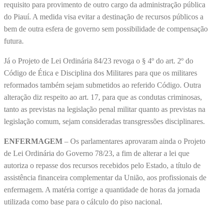
requisito para provimento de outro cargo da administração pública
do Piauí. A medida visa evitar a destinação de recursos públicos a
bem de outra esfera de governo sem possibilidade de compensação
futura.
Já o Projeto de Lei Ordinária 84/23 revoga o § 4º do art. 2º do
Código de Ética e Disciplina dos Militares para que os militares
reformados também sejam submetidos ao referido Código. Outra
alteração diz respeito ao art. 17, para que as condutas criminosas,
tanto as previstas na legislação penal militar quanto as previstas na
legislação comum, sejam consideradas transgressões disciplinares.
ENFERMAGEM
– Os parlamentares aprovaram ainda o Projeto
de Lei Ordinária do Governo 78/23, a fim de alterar a lei que
autoriza o repasse dos recursos recebidos pelo Estado, a título de
assistência financeira complementar da União, aos profissionais de
enfermagem. A matéria corrige a quantidade de horas da jornada
utilizada como base para o cálculo do piso nacional.