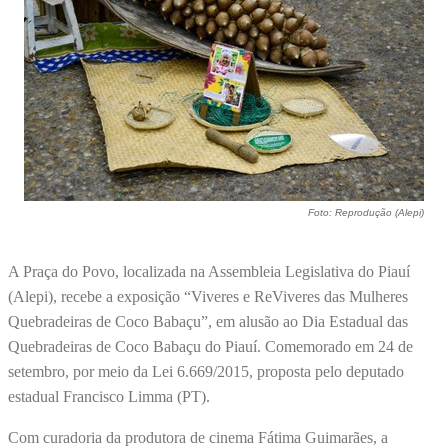
Foto: Reprodução (Alepi)
A Praça do Povo, localizada na Assembleia Legislativa do Piauí
(Alepi), recebe a exposição “Viveres e ReViveres das Mulheres
Quebradeiras de Coco Babaçu”, em alusão ao Dia Estadual das
Quebradeiras de Coco Babaçu do Piauí. Comemorado em 24 de
setembro, por meio da Lei 6.669/2015, proposta pelo deputado
estadual Francisco Limma (PT).
Com curadoria da produtora de cinema Fátima Guimarães, a