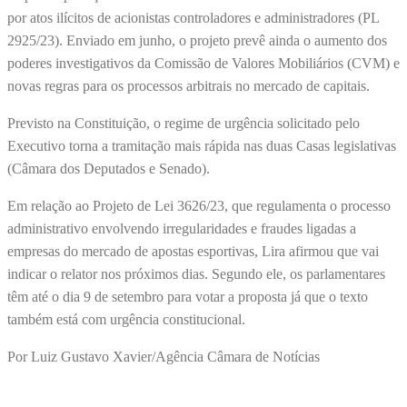
por atos ilícitos de acionistas controladores e administradores (PL
2925/23). Enviado em junho, o projeto prevê ainda o aumento dos
poderes investigativos da Comissão de Valores Mobiliários (CVM) e
novas regras para os processos arbitrais no mercado de capitais.
Previsto na Constituição, o regime de urgência solicitado pelo
Executivo torna a tramitação mais rápida nas duas Casas legislativas
(Câmara dos Deputados e Senado).
Em relação ao Projeto de Lei 3626/23, que regulamenta o processo
administrativo envolvendo irregularidades e fraudes ligadas a
empresas do mercado de apostas esportivas, Lira afirmou que vai
indicar o relator nos próximos dias. Segundo ele, os parlamentares
têm até o dia 9 de setembro para votar a proposta já que o texto
também está com urgência constitucional.
Por Luiz Gustavo Xavier/Agência Câmara de Notícias