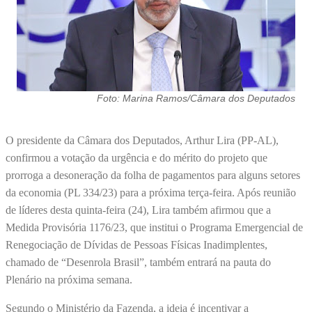
Foto: Marina Ramos/Câmara dos Deputados
O presidente da Câmara dos Deputados, Arthur Lira (PP-AL),
confirmou a votação da urgência e do mérito do projeto que
prorroga a desoneração da folha de pagamentos para alguns setores
da economia (PL 334/23) para a próxima terça-feira. Após reunião
de líderes desta quinta-feira (24), Lira também afirmou que a
Medida Provisória 1176/23, que institui o Programa Emergencial de
Renegociação de Dívidas de Pessoas Físicas Inadimplentes,
chamado de “Desenrola Brasil”, também entrará na pauta do
Plenário na próxima semana.
Segundo o Ministério da Fazenda, a ideia é incentivar a