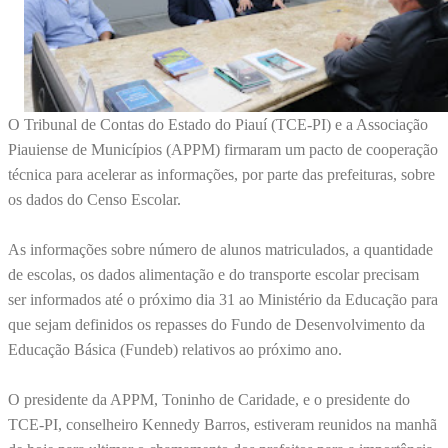
O Tribunal de Contas do Estado do Piauí (TCE-PI) e a Associação
Piauiense de Municípios (APPM) firmaram um pacto de cooperação
técnica para acelerar as informações, por parte das prefeituras, sobre
os dados do Censo Escolar.
As informações sobre número de alunos matriculados, a quantidade
de escolas, os dados alimentação e do transporte escolar precisam
ser informados até o próximo dia 31 ao Ministério da Educação para
que sejam definidos os repasses do Fundo de Desenvolvimento da
Educação Básica (Fundeb) relativos ao próximo ano.
O presidente da APPM, Toninho de Caridade, e o presidente do
TCE-PI, conselheiro Kennedy Barros, estiveram reunidos na manhã