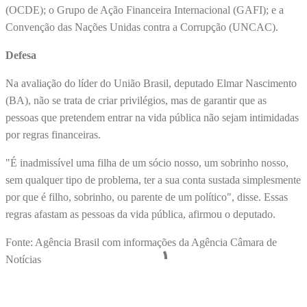
(OCDE); o Grupo de Ação Financeira Internacional (GAFI); e a
Convenção das Nações Unidas contra a Corrupção (UNCAC).
Defesa
Na avaliação do líder do União Brasil, deputado Elmar Nascimento
(BA), não se trata de criar privilégios, mas de garantir que as
pessoas que pretendem entrar na vida pública não sejam intimidadas
por regras financeiras.
"É inadmissível uma filha de um sócio nosso, um sobrinho nosso,
sem qualquer tipo de problema, ter a sua conta sustada simplesmente
por que é filho, sobrinho, ou parente de um político", disse. Essas
regras afastam as pessoas da vida pública, afirmou o deputado.
Fonte: Agência Brasil com informações da Agência Câmara de
Notícias