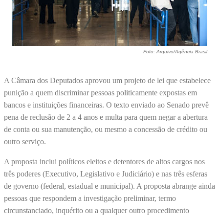
Foto: Arquivo/Agência Brasil
A Câmara dos Deputados aprovou um projeto de lei que estabelece
punição a quem discriminar pessoas politicamente expostas em
bancos e instituições financeiras. O texto enviado ao Senado prevê
pena de reclusão de 2 a 4 anos e multa para quem negar a abertura
de conta ou sua manutenção, ou mesmo a concessão de crédito ou
outro serviço.
A proposta inclui políticos eleitos e detentores de altos cargos nos
três poderes (Executivo, Legislativo e Judiciário) e nas três esferas
de governo (federal, estadual e municipal). A proposta abrange ainda
pessoas que respondem a investigação preliminar, termo
circunstanciado, inquérito ou a qualquer outro procedimento