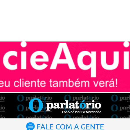
FALE COM A GENTE