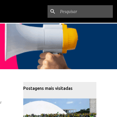
Postagens mais visitadas
e