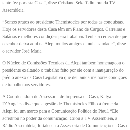
tanto fez por esta Casa”, disse Cristiane Sekeff diretora da TV
Assembleia.
“Somos gratos ao presidente Themístocles por todas as conquistas.
Hoje os servidores desta Casa têm um Plano de Cargos, Carreiras e
Salários e melhores condições para trabalhar. Tenha a certeza de que
o senhor deixa aqui na Alepi muitos amigos e muita saudade”, disse
o servidor José Maria.
O Núcleo de Comissões Técnicas da Alepi também homenageou o
presidente exaltando o trabalho feito por ele com a inauguração do
prédio anexo da Casa Legislativa que deu ainda melhores condições
de trabalho aos servidores.
A Coordenadora de Assessoria de Imprensa da Casa, Katya
D’Angeles disse que a gestão de Themístocles Filho à frente da
Alepi foi um marco para a Comunicação Política do Piauí. “Ele
acreditou no poder da comunicação. Criou a TV Assembleia, a
Rádio Assembleia, fortaleceu a Assessoria de Comunicação da Casa