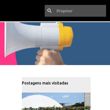
Postagens mais visitadas