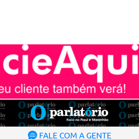
FALE COM A GENTE