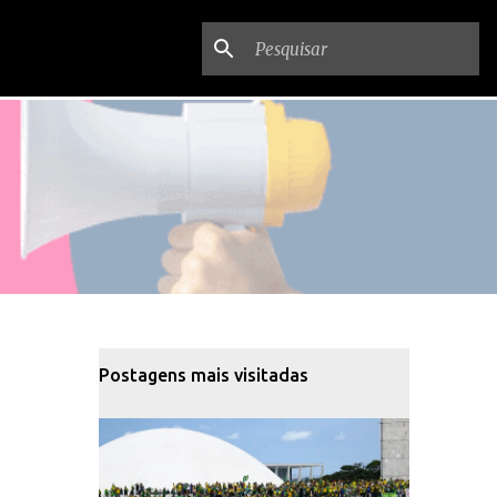
Postagens mais visitadas