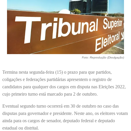
Foto: Reprodução (Divulgação)
Termina nesta segunda-feira (15) o prazo para que partidos,
coligações e federações partidárias apresentem o registro de
candidatos para qualquer dos cargos em disputa nas Eleições 2022,
cujo primeiro turno está marcado para 2 de outubro.
Eventual segundo turno ocorrerá em 30 de outubro no caso das
disputas para governador e presidente. Neste ano, os eleitores votam
ainda para os cargos de senador, deputado federal e deputado
estadual ou distrital.