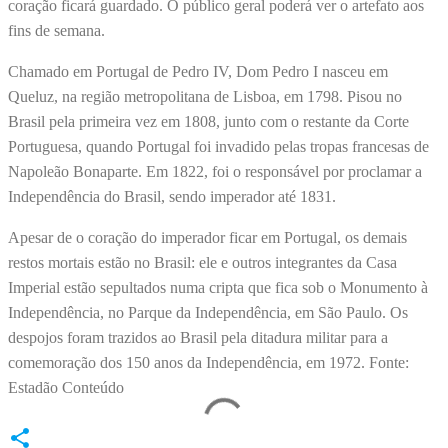
coração ficará guardado. O público geral poderá ver o artefato aos
fins de semana.
Chamado em Portugal de Pedro IV, Dom Pedro I nasceu em
Queluz, na região metropolitana de Lisboa, em 1798. Pisou no
Brasil pela primeira vez em 1808, junto com o restante da Corte
Portuguesa, quando Portugal foi invadido pelas tropas francesas de
Napoleão Bonaparte. Em 1822, foi o responsável por proclamar a
Independência do Brasil, sendo imperador até 1831.
Apesar de o coração do imperador ficar em Portugal, os demais
restos mortais estão no Brasil: ele e outros integrantes da Casa
Imperial estão sepultados numa cripta que fica sob o Monumento à
Independência, no Parque da Independência, em São Paulo. Os
despojos foram trazidos ao Brasil pela ditadura militar para a
comemoração dos 150 anos da Independência, em 1972. Fonte:
Estadão Conteúdo