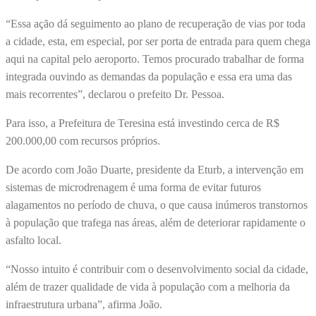
“Essa ação dá seguimento ao plano de recuperação de vias por toda
a cidade, esta, em especial, por ser porta de entrada para quem chega
aqui na capital pelo aeroporto. Temos procurado trabalhar de forma
integrada ouvindo as demandas da população e essa era uma das
mais recorrentes”, declarou o prefeito Dr. Pessoa.
Para isso, a Prefeitura de Teresina está investindo cerca de R$
200.000,00 com recursos próprios.
De acordo com João Duarte, presidente da Eturb, a intervenção em
sistemas de microdrenagem é uma forma de evitar futuros
alagamentos no período de chuva, o que causa inúmeros transtornos
à população que trafega nas áreas, além de deteriorar rapidamente o
asfalto local.
“Nosso intuito é contribuir com o desenvolvimento social da cidade,
além de trazer qualidade de vida à população com a melhoria da
infraestrutura urbana”, afirma João.