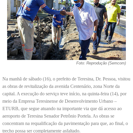
Foto: Reprodução (Semcom)
Na manhã de sábado (16), o prefeito de Teresina, Dr. Pessoa, visitou
as obras de revitalização da avenida Centenário, zona Norte da
capital. A execução do serviço teve início, na quinta-feira (14), por
meio da Empresa Teresinense de Desenvolvimento Urbano –
ETURB, que segue atuando na importante via que dá acesso ao
aeroporto de Teresina Senador Petrônio Portela. As obras se
concentram na requalificação da pavimentação para que, ao final, o
trecho possa ser completamente asfaltado.