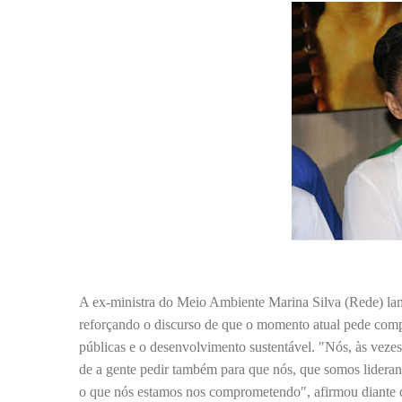
A ex-ministra do Meio Ambiente Marina Silva (Rede) lanç
reforçando o discurso de que o momento atual pede com
públicas e o desenvolvimento sustentável. "Nós, às veze
de a gente pedir também para que nós, que somos lideran
o que nós estamos nos comprometendo", afirmou diante 