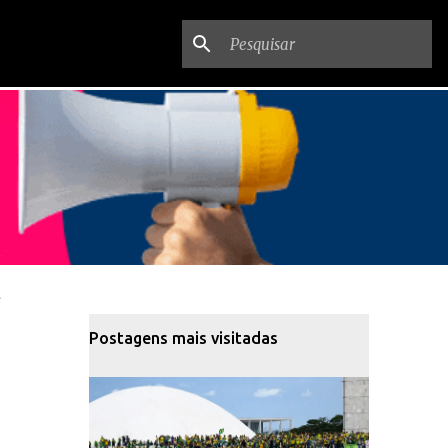
Postagens mais visitadas