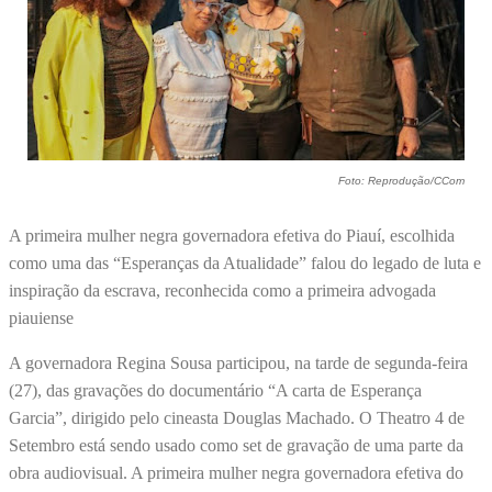
Foto: Reprodução/CCom
A primeira mulher negra governadora efetiva do Piauí, escolhida
como uma das “Esperanças da Atualidade” falou do legado de luta e
inspiração da escrava, reconhecida como a primeira advogada
piauiense
A governadora Regina Sousa participou, na tarde de segunda-feira
(27), das gravações do documentário “A carta de Esperança
Garcia”, dirigido pelo cineasta Douglas Machado. O Theatro 4 de
Setembro está sendo usado como set de gravação de uma parte da
obra audiovisual. A primeira mulher negra governadora efetiva do