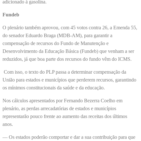
adicionado à gasolina.
Fundeb
O plenário também aprovou, com 45 votos contra 26, a Emenda 55,
do senador Eduardo Braga (MDB-AM), para garantir a
compensação de recursos do Fundo de Manutenção e
Desenvolvimento da Educação Básica (Fundeb) que venham a ser
reduzidos, já que boa parte dos recursos do fundo vêm do ICMS.
Com isso, o texto do PLP passa a determinar compensação da
União para estados e municípios que perderem recursos, garantindo
os mínimos constitucionais da saúde e da educação.
Nos cálculos apresentados por Fernando Bezerra Coelho em
plenário, as perdas arrecadatórias de estados e municípios
representarão pouco frente ao aumento das receitas dos últimos
anos.
— Os estados poderão comportar e dar a sua contribuição para que