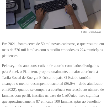
Foto: Reprodução
Em 2021, foram cerca de 50 mil novos cadastros, o que resultou em
mais de 520 mil famílias com o auxílio em todos os 224 municípios
piauienses
Pelo segundo ano consecutivo, de acordo com dados divulgados
pela Aneel, o Piauí tem, proporcionalmente, a maior aderência à
Tarifa Social de Energia Elétrica no país. O Estado também
alcançou o melhor desempenho nacional (86,6% – dado atualizado
em 2022), quando se compara a aderência em relação ao número de
famílias com perfil, inscritas na base do CadÚnico. Isso significa
que aproximadamente 87 em cada 100 famílias aptas ao benefício