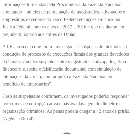
informações fornecidas pela Procuradoria da Fazenda Nacional,
apontando “indícios de participação de magistrados, advogados e
empresários devedores do Fisco Federal em ações em curso na
Justiça Federal entre os anos de 2012 a 2016 e que resultaram em
prejuízo bilionário aos cofres da União”.
A PF acrescenta que foram investigadas “suspeitas de ilicitudes na
condução de processos de execuções fiscais dos grandes devedores
da União, vínculos suspeitos entre magistrados e advogados, fluxo
financeiro suspeito e falsificação documental com simulação de
intimações da União, com prejuízo à Fazenda Nacional em
benefício de empresários”.
Caso as suspeitas se confirmem, os investigados poderão responder
por crimes de corrupção ativa e passiva; lavagem de dinheiro; e
organização criminosa. As penas podem chegar a 42 anos de prisão.
(Agência Brasil)