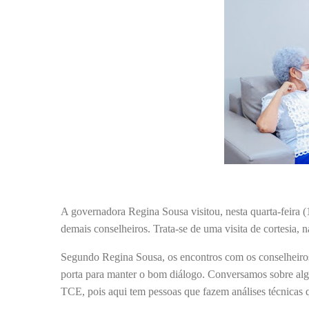
A governadora Regina Sousa visitou, nesta quarta-feira (
demais conselheiros. Trata-se de uma visita de cortesia, 
Segundo Regina Sousa, os encontros com os conselheiros
porta para manter o bom diálogo. Conversamos sobre alg
TCE, pois aqui tem pessoas que fazem análises técnicas