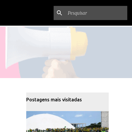
Postagens mais visitadas