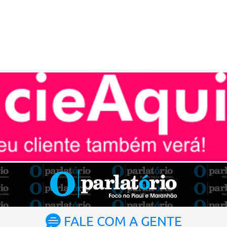
FALE COM A GENTE