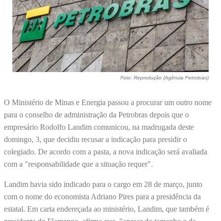
Foto: Reprodução (Agência Petrobras)
O Ministério de Minas e Energia passou a procurar um outro nome
para o conselho de administração da Petrobras depois que o
empresário Rodolfo Landim comunicou, na madrugada deste
domingo, 3, que decidiu recusar a indicação para presidir o
colegiado. De acordo com a pasta, a nova indicação será avaliada
com a "responsabilidade que a situação requer".
Landim havia sido indicado para o cargo em 28 de março, junto
com o nome do economista Adriano Pires para a presidência da
estatal. Em carta endereçada ao ministério, Landim, que também é