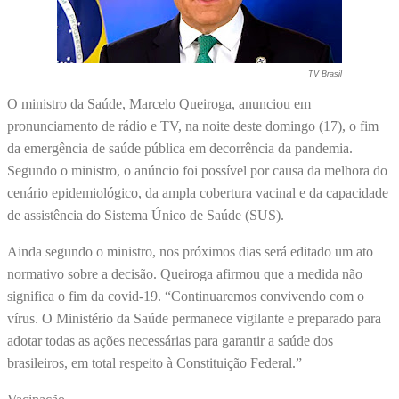
TV Brasil
O ministro da Saúde, Marcelo Queiroga, anunciou em
pronunciamento de rádio e TV, na noite deste domingo (17), o fim
da emergência de saúde pública em decorrência da pandemia.
Segundo o ministro, o anúncio foi possível por causa da melhora do
cenário epidemiológico, da ampla cobertura vacinal e da capacidade
de assistência do Sistema Único de Saúde (SUS).
Ainda segundo o ministro, nos próximos dias será editado um ato
normativo sobre a decisão. Queiroga afirmou que a medida não
significa o fim da covid-19. “Continuaremos convivendo com o
vírus. O Ministério da Saúde permanece vigilante e preparado para
adotar todas as ações necessárias para garantir a saúde dos
brasileiros, em total respeito à Constituição Federal.”