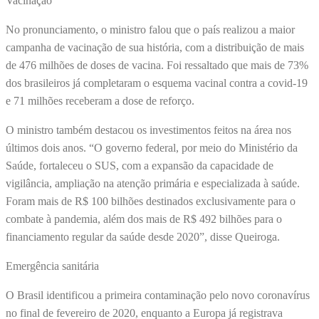
Vacinação
No pronunciamento, o ministro falou que o país realizou a maior
campanha de vacinação de sua história, com a distribuição de mais
de 476 milhões de doses de vacina. Foi ressaltado que mais de 73%
dos brasileiros já completaram o esquema vacinal contra a covid-19
e 71 milhões receberam a dose de reforço.
O ministro também destacou os investimentos feitos na área nos
últimos dois anos. “O governo federal, por meio do Ministério da
Saúde, fortaleceu o SUS, com a expansão da capacidade de
vigilância, ampliação na atenção primária e especializada à saúde.
Foram mais de R$ 100 bilhões destinados exclusivamente para o
combate à pandemia, além dos mais de R$ 492 bilhões para o
financiamento regular da saúde desde 2020”, disse Queiroga.
Emergência sanitária
O Brasil identificou a primeira contaminação pelo novo coronavírus
no final de fevereiro de 2020, enquanto a Europa já registrava