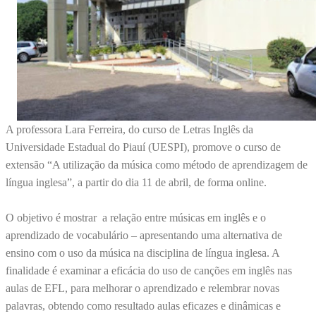
A professora Lara Ferreira, do curso de Letras Inglês da
Universidade Estadual do Piauí (UESPI), promove o curso de
extensão “A utilização da música como método de aprendizagem de
língua inglesa”, a partir do dia 11 de abril, de forma online.
O objetivo é mostrar a relação entre músicas em inglês e o
aprendizado de vocabulário – apresentando uma alternativa de
ensino com o uso da música na disciplina de língua inglesa. A
finalidade é examinar a eficácia do uso de canções em inglês nas
aulas de EFL, para melhorar o aprendizado e relembrar novas
palavras, obtendo como resultado aulas eficazes e dinâmicas e