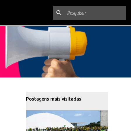
Postagens mais visitadas