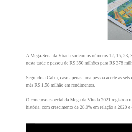
A Mega-Sena da Virada sorteou os números 12, 15, 23, 32
nesta tarde e passou de R$ 350 milhões para R$ 378 mil
Segundo a Caixa, caso apenas uma pessoa acerte as seis 
mês R$ 1,58 milhão em rendimentos.
O concurso especial da Mega da Virada 2021 registrou u
história, com crescimento de 28,0% em relação a 2020 e 