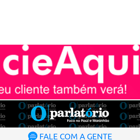
FALE COM A GENTE