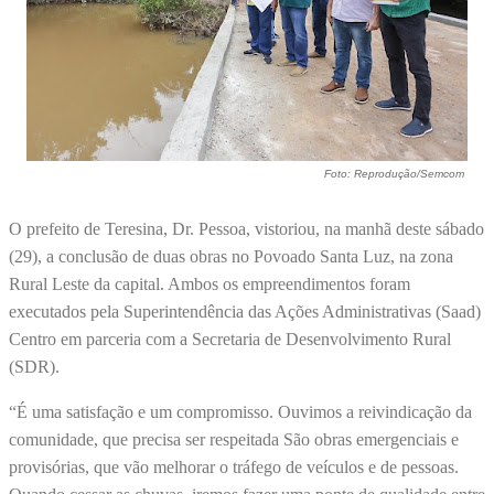
Foto: Reprodução/Semcom
O prefeito de Teresina, Dr. Pessoa, vistoriou, na manhã deste sábado
(29), a conclusão de duas obras no Povoado Santa Luz, na zona
Rural Leste da capital. Ambos os empreendimentos foram
executados pela Superintendência das Ações Administrativas (Saad)
Centro em parceria com a Secretaria de Desenvolvimento Rural
(SDR).
“É uma satisfação e um compromisso. Ouvimos a reivindicação da
comunidade, que precisa ser respeitada São obras emergenciais e
provisórias, que vão melhorar o tráfego de veículos e de pessoas.