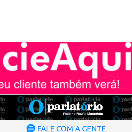
FALE COM A GENTE