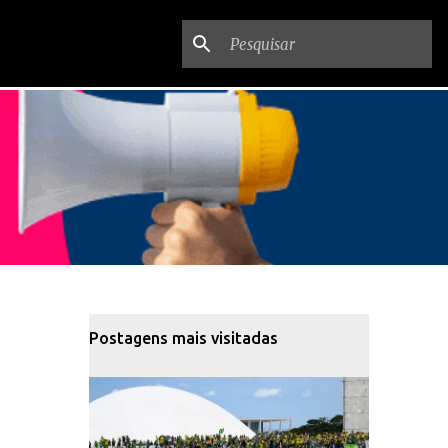
Postagens mais visitadas