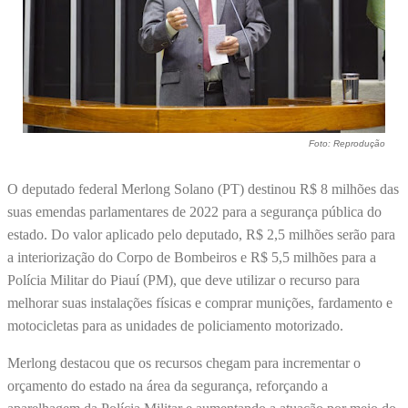
Foto: Reprodução
O deputado federal Merlong Solano (PT) destinou R$ 8 milhões das
suas emendas parlamentares de 2022 para a segurança pública do
estado. Do valor aplicado pelo deputado, R$ 2,5 milhões serão para
a interiorização do Corpo de Bombeiros e R$ 5,5 milhões para a
Polícia Militar do Piauí (PM), que deve utilizar o recurso para
melhorar suas instalações físicas e comprar munições, fardamento e
motocicletas para as unidades de policiamento motorizado.
Merlong destacou que os recursos chegam para incrementar o
orçamento do estado na área da segurança, reforçando a