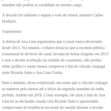
mandato não podem se candidatar ao mesmo cargo.
A decisão foi unânime e seguiu o voto do relator, ministro Carlos
Horbach.
Argumentos
A defesa de Ana Lina argumentou que o casal estava divorciado
desde 2013. No entanto, o relator destacou que a escritura pública
consensual de divórcio do casal, lavrada de forma irregular em 2013
e sem a devida averbação na certidão de casamento, não produz
efeito jurídico e muito menos comprova o fim do vínculo conjugal
entre Ricardo Sales e Ana Lina Cunha.
Para o ministro, ficou evidenciado nos autos que o vínculo conjugal
se manteve pelo menos até o início do segundo mandato do então
prefeito, reeleito em 2016. Como exemplo, ele citou o fato de Ana
Lina ter se declarado casada com Ricardo Sales e apresentado
comprovante de residência em nome do marido durante a revisão