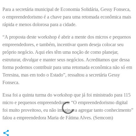
Para a secretária municipal de Economia Solidária, Gessy Fonseca,
o empreendedorismo é a chave para uma retomada econômica mais
rápida e menos dolorosa para a cidade.
“A proposta deste workshop é abrir a mente dos micros e pequenos
empreendedores, e também, incentivar quem deseja colocar seu
próprio negócio. Aqui eles têm uma noção de como planejar,
estruturar, divulgar e manter seus negócios. Acreditamos que dessa
forma podemos contribuir para uma retomada econômica não só em
Teresina, mas em todo o Estado”, ressaltou a secretária Gessy
Fonseca.
Essa foi a quinta turma do workshop que já foi ministrado para 115
micro e pequenos empreendedores. “O empreendedorismo digital
foi muito proveitoso, eu não imaginava agregar tanto conhecimento”
falou a empreendedora Maria de Fátima Alves. (Semcom)