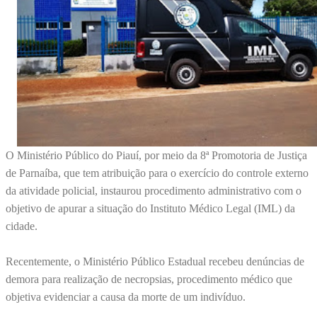
O Ministério Público do Piauí, por meio da 8ª Promotoria de Justiça
de Parnaíba, que tem atribuição para o exercício do controle externo
da atividade policial, instaurou procedimento administrativo com o
objetivo de apurar a situação do Instituto Médico Legal (IML) da
cidade.
Recentemente, o Ministério Público Estadual recebeu denúncias de
demora para realização de necropsias, procedimento médico que
objetiva evidenciar a causa da morte de um indivíduo.