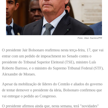
Foto: Alan Santos/PR
O presidente Jair Bolsonaro reafirmou nesta terça-feira, 17, que vai
entrar com um pedido de impeachment no Senado contra o
presidente do Tribunal Superior Eleitoral (TSE), ministro Luís
Roberto Barroso, e o ministro do Supremo Tribunal Federal (STF),
Alexandre de Moraes.
Apesar da mobilização de líderes do Centrão e aliados do governo
de tentar demover o presidente da ideia, Bolsonaro confirmou que
vai entregar o pedido ao Congresso.
O presidente afirmou ainda que, nesta semana, terá "novidades"