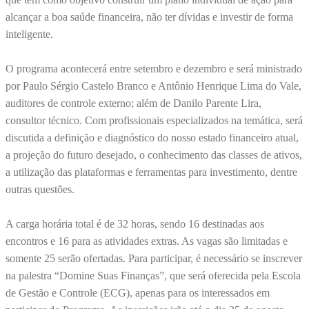
alcançar a boa saúde financeira, não ter dívidas e investir de forma
inteligente.
O programa acontecerá entre setembro e dezembro e será ministrado
por Paulo Sérgio Castelo Branco e Antônio Henrique Lima do Vale,
auditores de controle externo; além de Danilo Parente Lira,
consultor técnico. Com profissionais especializados na temática, será
discutida a definição e diagnóstico do nosso estado financeiro atual,
a projeção do futuro desejado, o conhecimento das classes de ativos,
a utilização das plataformas e ferramentas para investimento, dentre
outras questões.
A carga horária total é de 32 horas, sendo 16 destinadas aos
encontros e 16 para as atividades extras. As vagas são limitadas e
somente 25 serão ofertadas. Para participar, é necessário se inscrever
na palestra “Domine Suas Finanças”, que será oferecida pela Escola
de Gestão e Controle (ECG), apenas para os interessados em