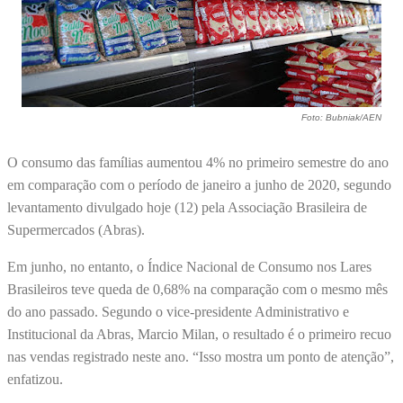
Foto: Bubniak/AEN
O consumo das famílias aumentou 4% no primeiro semestre do ano
em comparação com o período de janeiro a junho de 2020, segundo
levantamento divulgado hoje (12) pela Associação Brasileira de
Supermercados (Abras).
Em junho, no entanto, o Índice Nacional de Consumo nos Lares
Brasileiros teve queda de 0,68% na comparação com o mesmo mês
do ano passado. Segundo o vice-presidente Administrativo e
Institucional da Abras, Marcio Milan, o resultado é o primeiro recuo
nas vendas registrado neste ano. “Isso mostra um ponto de atenção”,
enfatizou.