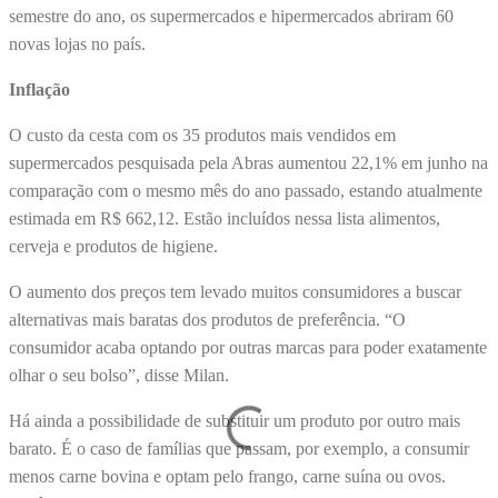
semestre do ano, os supermercados e hipermercados abriram 60
novas lojas no país.
Inflação
O custo da cesta com os 35 produtos mais vendidos em
supermercados pesquisada pela Abras aumentou 22,1% em junho na
comparação com o mesmo mês do ano passado, estando atualmente
estimada em R$ 662,12. Estão incluídos nessa lista alimentos,
cerveja e produtos de higiene.
O aumento dos preços tem levado muitos consumidores a buscar
alternativas mais baratas dos produtos de preferência. “O
consumidor acaba optando por outras marcas para poder exatamente
olhar o seu bolso”, disse Milan.
Há ainda a possibilidade de substituir um produto por outro mais
barato. É o caso de famílias que passam, por exemplo, a consumir
menos carne bovina e optam pelo frango, carne suína ou ovos.