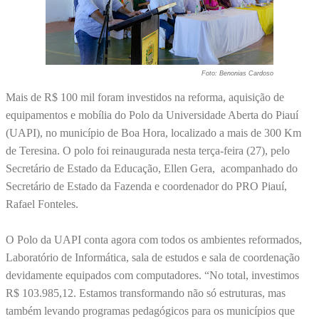
Foto: Benonias Cardoso
Mais de R$ 100 mil foram investidos na reforma, aquisição de
equipamentos e mobília do Polo da Universidade Aberta do Piauí
(UAPI), no município de Boa Hora, localizado a mais de 300 Km
de Teresina. O polo foi reinaugurada nesta terça-feira (27), pelo
Secretário de Estado da Educação, Ellen Gera, acompanhado do
Secretário de Estado da Fazenda e coordenador do PRO Piauí,
Rafael Fonteles.
O Polo da UAPI conta agora com todos os ambientes reformados,
Laboratório de Informática, sala de estudos e sala de coordenação
devidamente equipados com computadores. “No total, investimos
R$ 103.985,12. Estamos transformando não só estruturas, mas
também levando programas pedagógicos para os municípios que