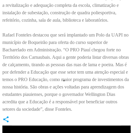
a revitalização e adequação completa da escola, climatização e
instalação de subestação, construção de quadra poliesportiva,
refeitório, cozinha, sala de aula, biblioteca e laboratórios.
Rafael Fonteles destacou que será implantado um Polo da UAPI no
município de Boqueirão para oferta do curso superior de
Bacharelado em Administração. “O PRO Piauí chegou forte no
Território dos Carnaubais. Aqui a gente poderia listar diversas obras
de calçamento, tirando as pessoas das ruas de lama e poeira. Mas é
por defender a Educação que esse setor tem uma atenção especial e
temos o PRO Educação, como maior programa de investimentos da
nossa história. São obras e ações voltadas para aprendizagem dos
estudantes piauienses, porque o governador Wellington Dias
acredita que a Educação é a responsável por beneficiar outros
setores da sociedade”, disse Fonteles.