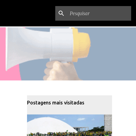
Postagens mais visitadas