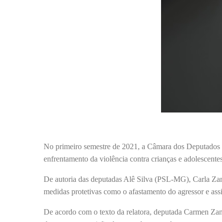
No primeiro semestre de 2021, a Câmara dos Deputados 
enfrentamento da violência contra crianças e adolescente
De autoria das deputadas Alê Silva (PSL-MG), Carla Zam
medidas protetivas como o afastamento do agressor e ass
De acordo com o texto da relatora, deputada Carmen Zano