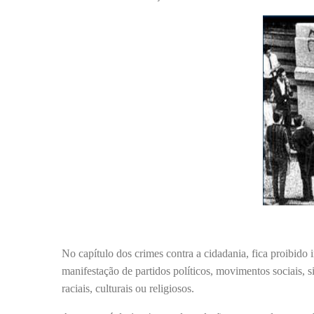
No capítulo dos crimes contra a cidadania, fica proibido 
manifestação de partidos políticos, movimentos sociais, si
raciais, culturais ou religiosos.