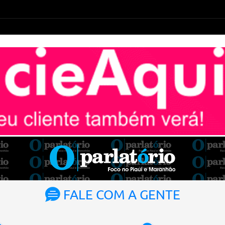
FALE COM A GENTE