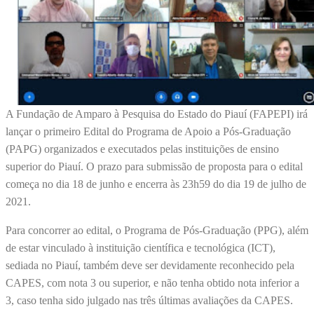
A Fundação de Amparo à Pesquisa do Estado do Piauí (FAPEPI) irá
lançar o primeiro Edital do Programa de Apoio a Pós-Graduação
(PAPG) organizados e executados pelas instituições de ensino
superior do Piauí. O prazo para submissão de proposta para o edital
começa no dia 18 de junho e encerra às 23h59 do dia 19 de julho de
2021.
Para concorrer ao edital, o Programa de Pós-Graduação (PPG), além
de estar vinculado à instituição científica e tecnológica (ICT),
sediada no Piauí, também deve ser devidamente reconhecido pela
CAPES, com nota 3 ou superior, e não tenha obtido nota inferior a
3, caso tenha sido julgado nas três últimas avaliações da CAPES.