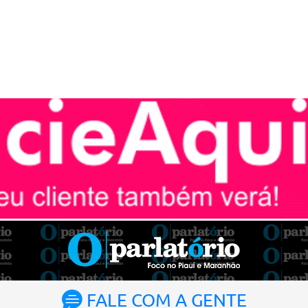
FALE COM A GENTE