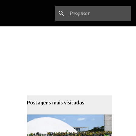
Postagens mais visitadas