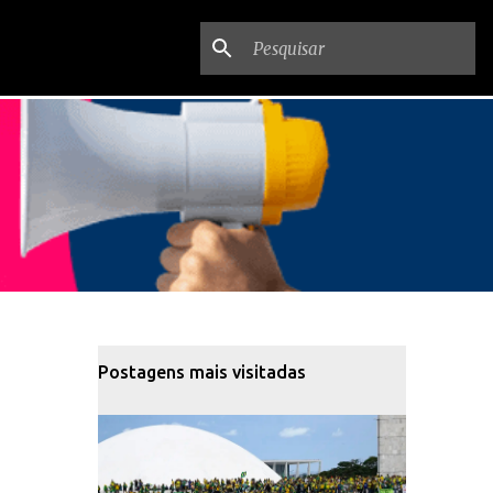
Postagens mais visitadas