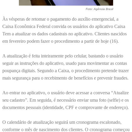
Foto: Agência Brasil
Às vésperas de retomar o pagamento do auxílio emergencial, a
Caixa Econômica Federal convida os usuários do aplicativo Caixa
Tem a atualizar os dados cadastrais no aplicativo. Clientes nascidos
em fevereiro podem fazer o procedimento a partir de hoje (16).
A atualização é feita inteiramente pelo celular, bastando o usuário
seguir as instruções do aplicativo, usado para movimentar as contas
poupança digitais. Segundo a Caixa, o procedimento pretende trazer
mais segurança para o recebimento de benefícios e prevenir fraudes.
Ao entrar no aplicativo, o usuário deve acessar a conversa “Atualize
seu cadastro”. Em seguida, é necessário enviar uma foto (selfie) e os
documentos pessoais (identidade, CPF e comprovante de endereço).
O calendário de atualização seguirá um cronograma escalonado,
conforme o mês de nascimento dos clientes. O cronograma começou