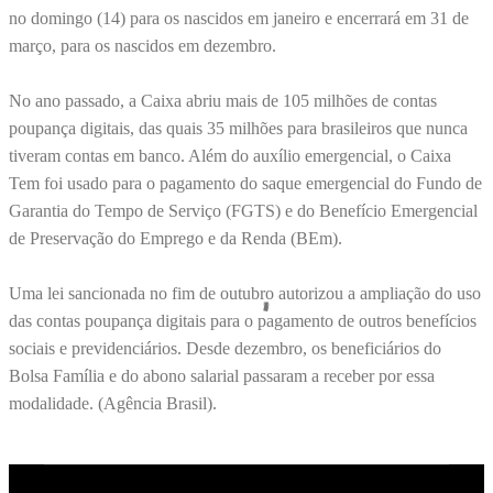
no domingo (14) para os nascidos em janeiro e encerrará em 31 de
março, para os nascidos em dezembro.
No ano passado, a Caixa abriu mais de 105 milhões de contas
poupança digitais, das quais 35 milhões para brasileiros que nunca
tiveram contas em banco. Além do auxílio emergencial, o Caixa
Tem foi usado para o pagamento do saque emergencial do Fundo de
Garantia do Tempo de Serviço (FGTS) e do Benefício Emergencial
de Preservação do Emprego e da Renda (BEm).
Uma lei sancionada no fim de outubro autorizou a ampliação do uso
das contas poupança digitais para o pagamento de outros benefícios
sociais e previdenciários. Desde dezembro, os beneficiários do
Bolsa Família e do abono salarial passaram a receber por essa
modalidade. (Agência Brasil).