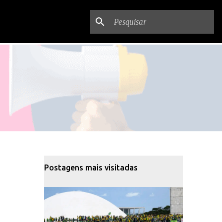
Postagens mais visitadas