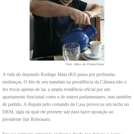
Foto: Ailton de Freitas/Valor
A vida do deputado Rodrigo Maia (RJ) passa por profundas
mudanças. O fim de seu mandato na presidência da Câmara não o
fez trocar apenas de lar, a ampla residência oficial por um
apartamento funcional como o de outros parlamentares, mas também
de partido. A disputa pelo comando da Casa provocou um racha no
DEM, sigla da qual ele promete sair para fazer oposição ao
presidente Jair Bolsonaro.