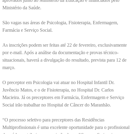
aprovados junto ao Ministério da Educação e financiados pelo
Ministério da Saúde.
São vagas nas áreas de Psicologia, Fisioterapia, Enfermagem,
Farmácia e Serviço Social.
As inscrições podem ser feitas até 22 de fevereiro, exclusivamente
por e-mail. Após a análise da documentação e provas técnico-
situacionais, haverá a divulgação do resultado, prevista para 12 de
março.
O preceptor em Psicologia vai atuar no Hospital Infantil Dr.
Juvêncio Matos, e o de Fisioterapia, no Hospital Dr. Carlos
Macieira. Já os preceptores em Farmácia, Enfermagem e Serviço
Social irão trabalhar no Hospital de Câncer do Maranhão.
“O processo seletivo para preceptores das Residências
Multiprofissionais é uma excelente oportunidade para o profissional