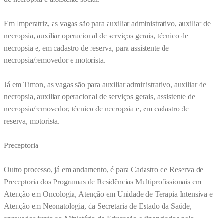
Em Imperatriz, as vagas são para auxiliar administrativo, auxiliar de
necropsia, auxiliar operacional de serviços gerais, técnico de
necropsia e, em cadastro de reserva, para assistente de
necropsia/removedor e motorista.
Já em Timon, as vagas são para auxiliar administrativo, auxiliar de
necropsia, auxiliar operacional de serviços gerais, assistente de
necropsia/removedor, técnico de necropsia e, em cadastro de
reserva, motorista.
Preceptoria
Outro processo, já em andamento, é para Cadastro de Reserva de
Preceptoria dos Programas de Residências Multiprofissionais em
Atenção em Oncologia, Atenção em Unidade de Terapia Intensiva e
Atenção em Neonatologia, da Secretaria de Estado da Saúde,