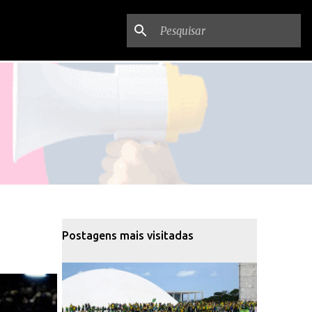
Postagens mais visitadas