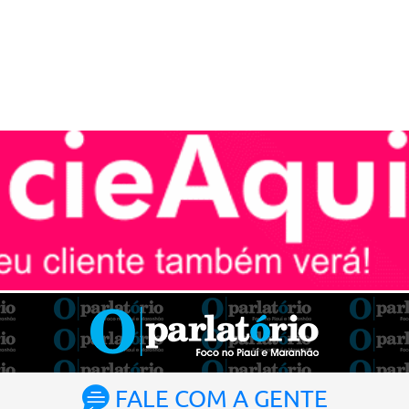
FALE COM A GENTE